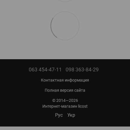
063 454-47-11
098 363-84-29
Контактная информация
Полная версия сайта
© 2014—2026
Интернет-магазин licost
Рус
Укр