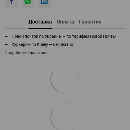
Доставка
Оплата
Гарантия
Новой почтой по Украине — по тарифам Новой Почты
Курьером по Киеву — бесплатно
Подробнее о доставке