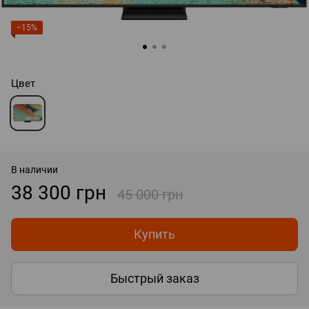
−15%
Цвет
В наличии
38 300 грн
45 000 грн
Купить
Быстрый заказ