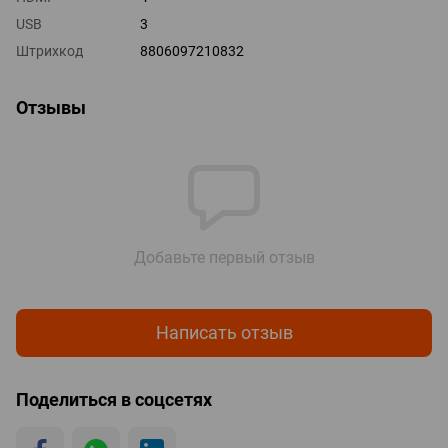
USB
3
Штрихкод
8806097210832
Отзывы
Добавьте первый отзыв
Написать отзыв
Поделиться в соцсетях