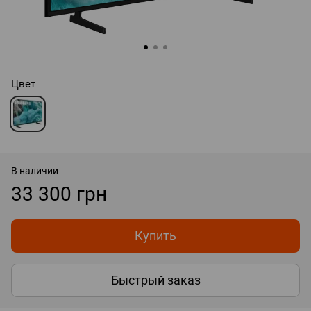
Цвет
В наличии
33 300 грн
Купить
Быстрый заказ