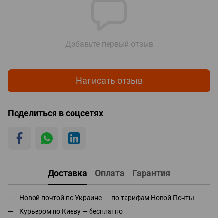
Добавьте первый отзыв
Написать отзыв
Поделиться в соцсетях
Доставка
Оплата
Гарантия
Новой почтой по Украине — по тарифам Новой Почты
Курьером по Киеву — бесплатно