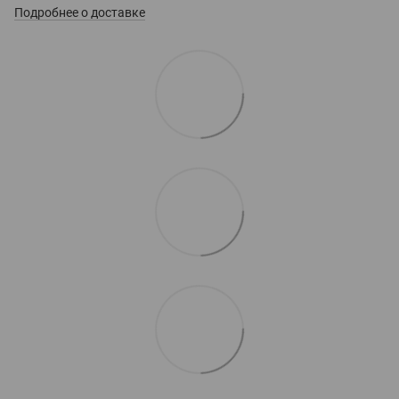
Подробнее о доставке