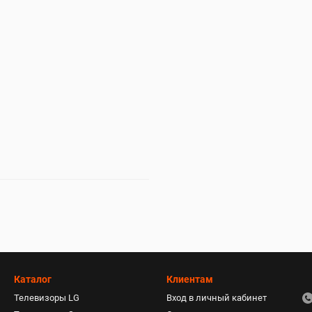
Каталог
Клиентам
Телевизоры LG
Вход в личный кабинет