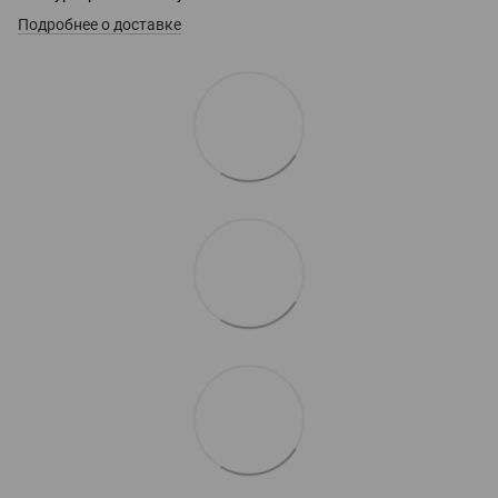
Подробнее о доставке