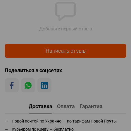
Добавьте первый отзыв
Написать отзыв
Поделиться в соцсетях
Доставка
Оплата
Гарантия
Новой почтой по Украине — по тарифам Новой Почты
Курьером по Киеву — бесплатно