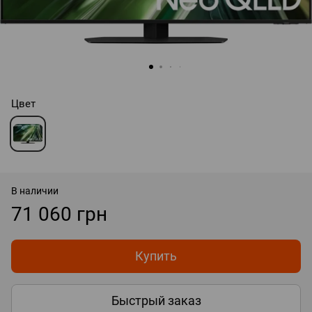
Цвет
В наличии
71 060 грн
Купить
Быстрый заказ