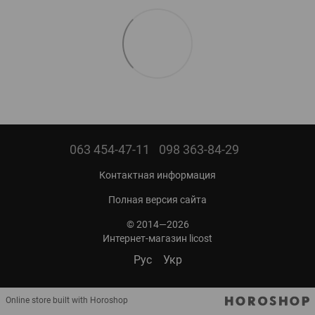
063 454-47-11
098 363-84-29
Контактная информация
Полная версия сайта
© 2014—2026
Интернет-магазин licost
Рус
Укр
Online store built with Horoshop