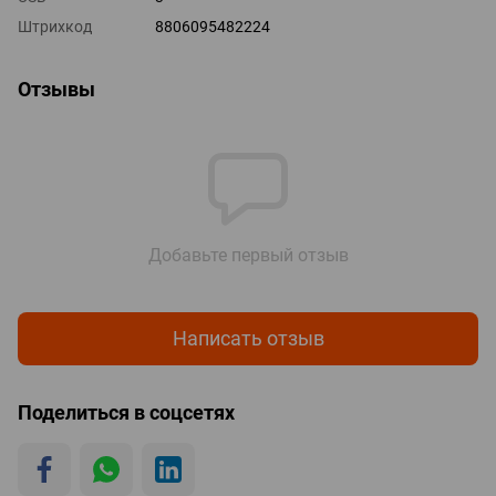
Штрихкод
8806095482224
Отзывы
Добавьте первый отзыв
Написать отзыв
Поделиться в соцсетях