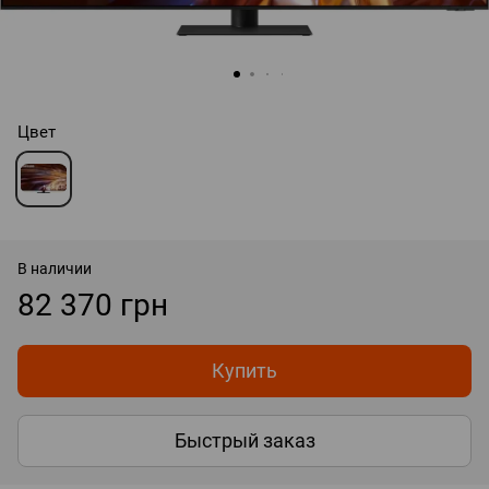
Цвет
В наличии
82 370 грн
Купить
Быстрый заказ