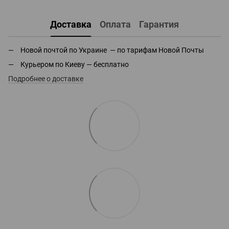
Доставка
Оплата
Гарантия
Новой почтой по Украине — по тарифам Новой Почты
Курьером по Киеву — бесплатно
Подробнее о доставке