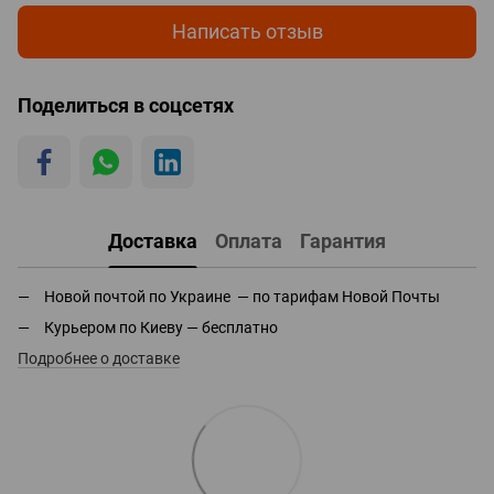
Написать отзыв
Поделиться в соцсетях
Доставка
Оплата
Гарантия
Новой почтой по Украине — по тарифам Новой Почты
Курьером по Киеву — бесплатно
Подробнее о доставке