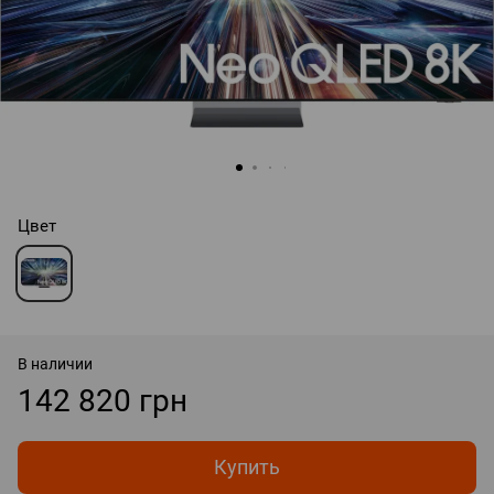
Цвет
В наличии
142 820 грн
Купить