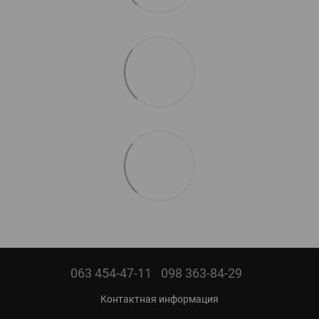
063 454-47-11
098 363-84-29
Контактная информация