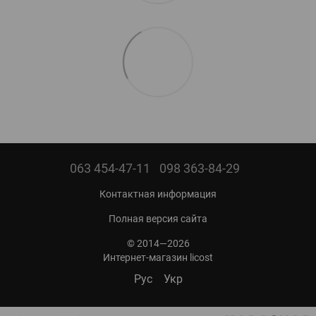
063 454-47-11
098 363-84-29
Контактная информация
Полная версия сайта
© 2014—2026
Интернет-магазин licost
Рус
Укр