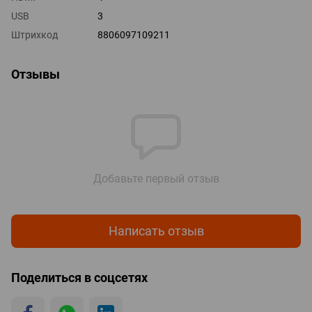
USB
3
Штрихкод
8806097109211
Отзывы
Добавьте первый отзыв
Написать отзыв
Поделиться в соцсетях