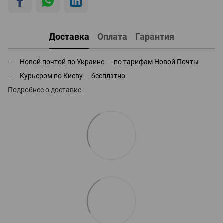
Доставка
Оплата
Гарантия
Новой почтой по Украине — по тарифам Новой Почты
Курьером по Киеву — бесплатно
Подробнее о доставке