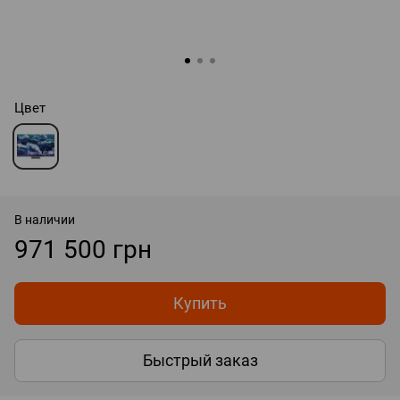
Цвет
В наличии
971 500 грн
Купить
Быстрый заказ