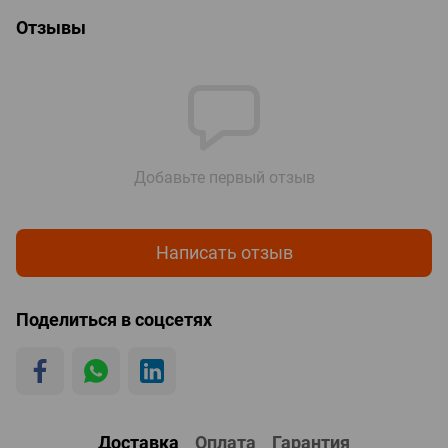
Отзывы
Добавьте первый отзыв
Написать отзыв
Поделиться в соцсетях
Доставка
Оплата
Гарантия