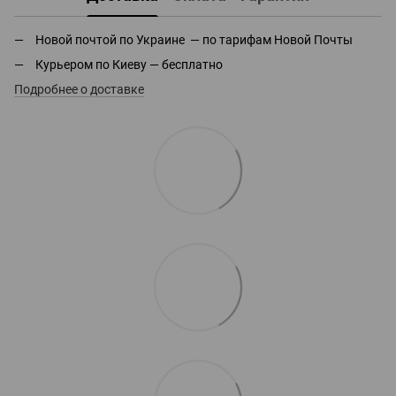
Новой почтой по Украине — по тарифам Новой Почты
Курьером по Киеву — бесплатно
Подробнее о доставке