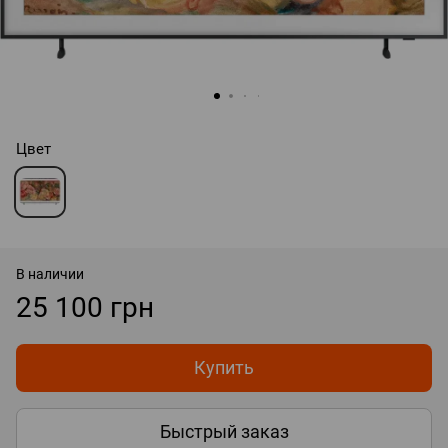
Цвет
В наличии
25 100 грн
Купить
Быстрый заказ