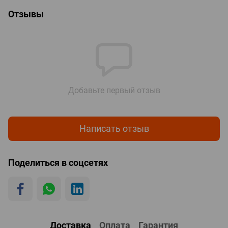
Отзывы
Добавьте первый отзыв
Написать отзыв
Поделиться в соцсетях
Доставка
Оплата
Гарантия