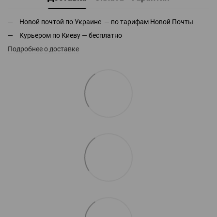
Новой почтой по Украине — по тарифам Новой Почты
Курьером по Киеву — бесплатно
Подробнее о доставке