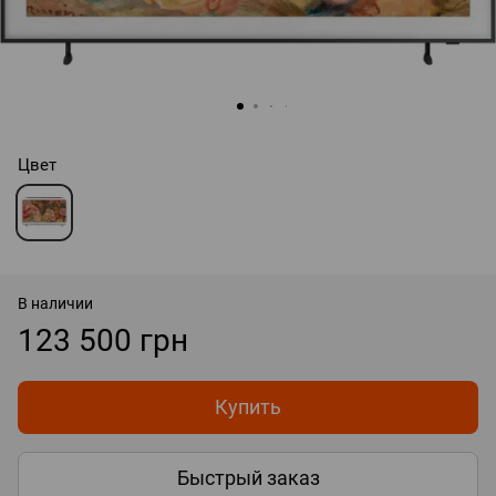
Цвет
В наличии
123 500 грн
Купить
Быстрый заказ