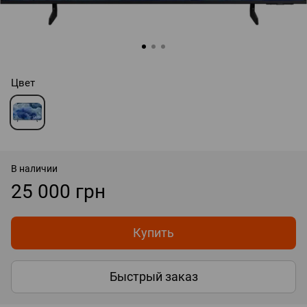
Цвет
В наличии
25 000 грн
Купить
Быстрый заказ