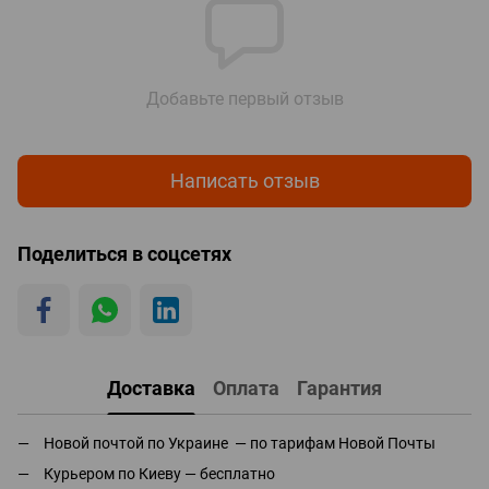
Добавьте первый отзыв
Написать отзыв
Поделиться в соцсетях
Доставка
Оплата
Гарантия
Новой почтой по Украине — по тарифам Новой Почты
Курьером по Киеву — бесплатно