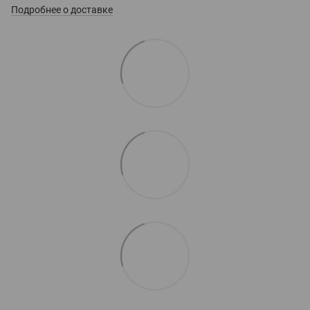
Подробнее о доставке