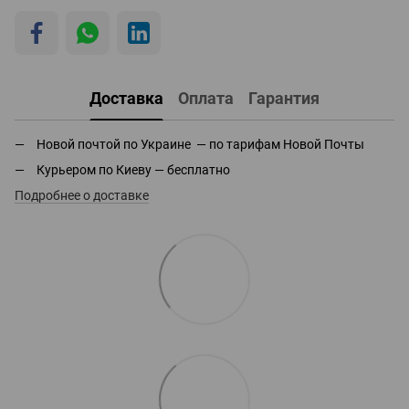
Доставка
Оплата
Гарантия
Новой почтой по Украине — по тарифам Новой Почты
Курьером по Киеву — бесплатно
Подробнее о доставке