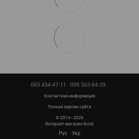
063 454-47-11
098 363-84-29
Контактная информация
Полная версия сайта
© 2014—2026
Интернет-магазин licost
Рус
Укр