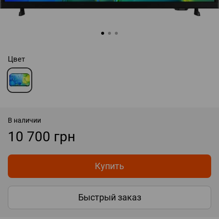
Цвет
В наличии
10 700 грн
Купить
Быстрый заказ