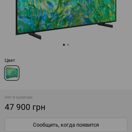
Цвет
Нет в наличии
47 900 грн
Сообщить, когда появится