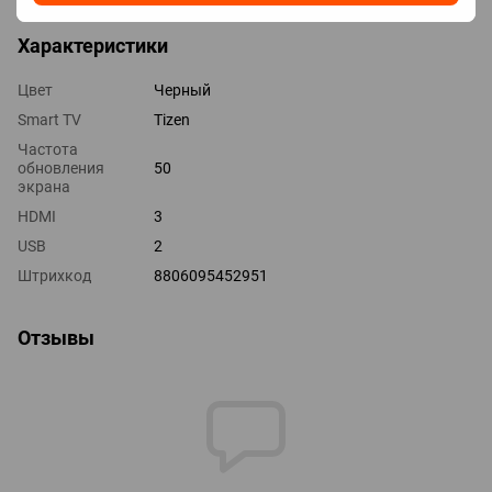
Характеристики
Цвет
Черный
Smart TV
Tizen
Частота
обновления
50
экрана
HDMI
3
USB
2
Штрихкод
8806095452951
Отзывы