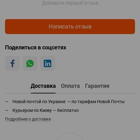
Добавьте первый отзыв
Написать отзыв
Поделиться в соцсетях
Доставка
Оплата
Гарантия
Новой почтой по Украине — по тарифам Новой Почты
Курьером по Киеву — бесплатно
Подробнее о доставке