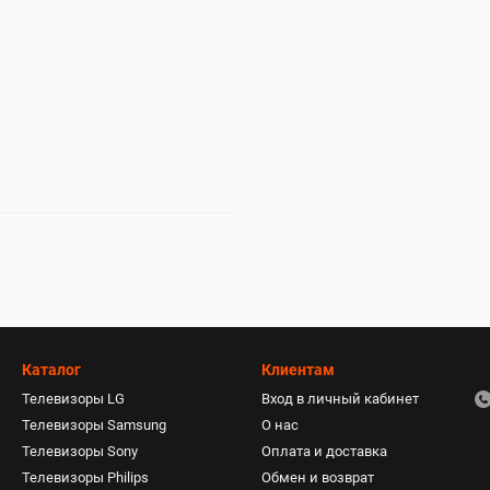
Каталог
Клиентам
Телевизоры LG
Вход в личный кабинет
Телевизоры Samsung
О нас
Телевизоры Sony
Оплата и доставка
Телевизоры Philips
Обмен и возврат