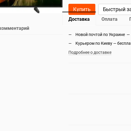
Купить
Быстрый з
Доставка
Оплата
 комментарий
Новой почтой по Украине —
Курьером по Киеву — беспл
Подробнее о доставке