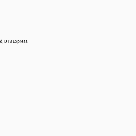
d, DTS Express