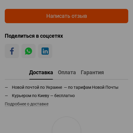
Написать отзыв
Поделиться в соцсетях
Доставка
Оплата
Гарантия
Новой почтой по Украине — по тарифам Новой Почты
Курьером по Киеву — бесплатно
Подробнее о доставке