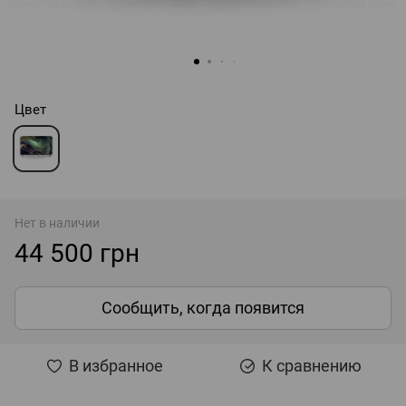
Цвет
Нет в наличии
44 500 грн
Сообщить, когда появится
В избранное
К сравнению