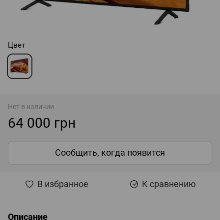
Цвет
Нет в наличии
64 000 грн
Сообщить, когда появится
В избранное
К сравнению
Описание