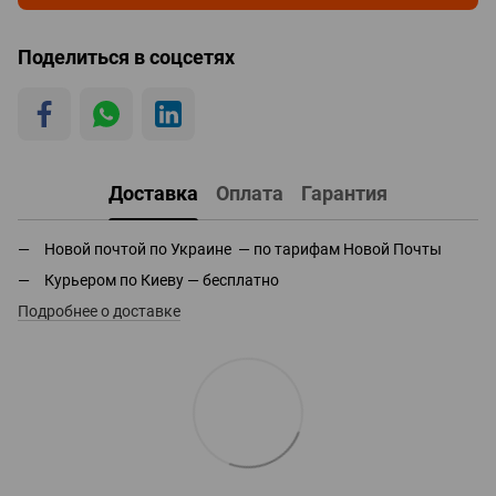
Поделиться в соцсетях
Доставка
Оплата
Гарантия
Новой почтой по Украине — по тарифам Новой Почты
Курьером по Киеву — бесплатно
Подробнее о доставке