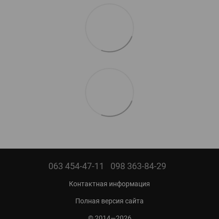
063 454-47-11
098 363-84-29
Контактная информация
Полная версия сайта
© 2014—2026