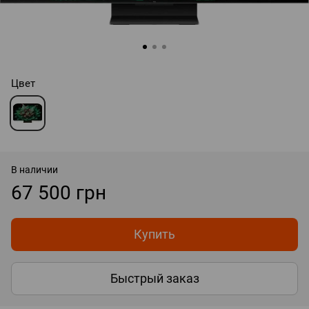
Цвет
В наличии
67 500 грн
Купить
Быстрый заказ