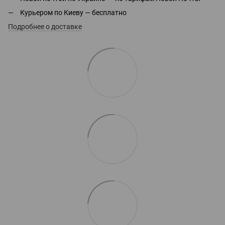
Курьером по Киеву — бесплатно
Подробнее о доставке