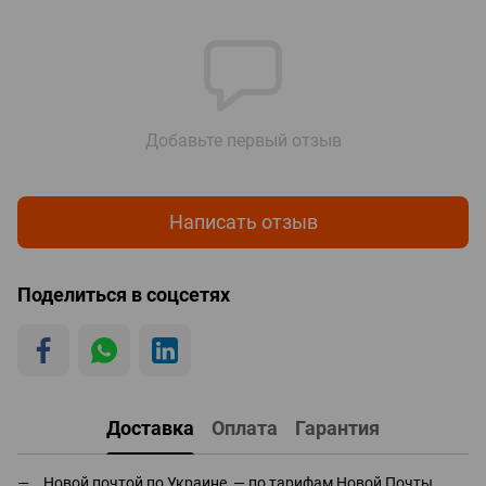
Добавьте первый отзыв
Написать отзыв
Поделиться в соцсетях
Доставка
Оплата
Гарантия
Новой почтой по Украине — по тарифам Новой Почты