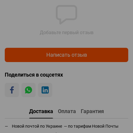
Добавьте первый отзыв
Написать отзыв
Поделиться в соцсетях
Доставка
Оплата
Гарантия
Новой почтой по Украине — по тарифам Новой Почты