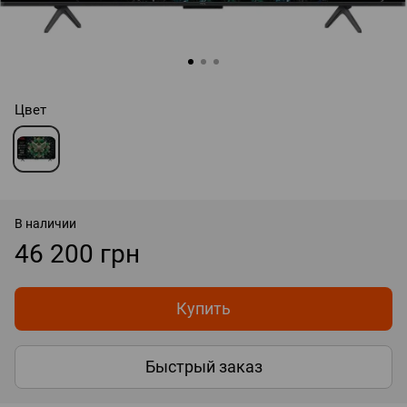
Цвет
В наличии
46 200 грн
Купить
Быстрый заказ