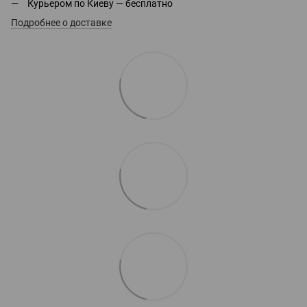
Курьером по Киеву — бесплатно
Подробнее о доставке