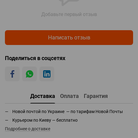
Добавьте первый отзыв
Написать отзыв
Поделиться в соцсетях
Доставка
Оплата
Гарантия
Новой почтой по Украине — по тарифам Новой Почты
Курьером по Киеву — бесплатно
Подробнее о доставке