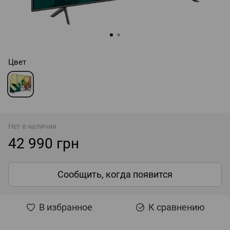
Цвет
Нет в наличии
42 990 грн
Сообщить, когда появится
В избранное
К сравнению