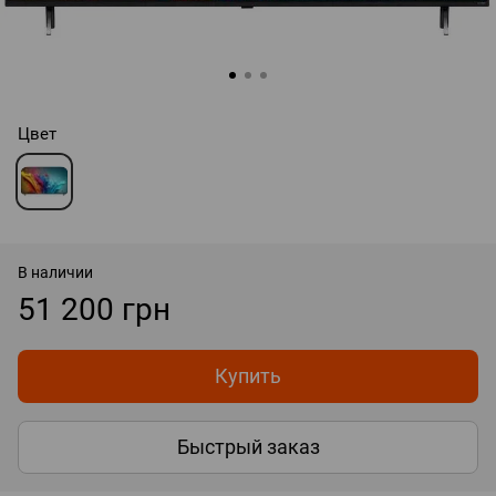
Цвет
В наличии
51 200 грн
Купить
Быстрый заказ