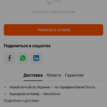
Добавьте первый отзыв
Написать отзыв
Поделиться в соцсетях
Доставка
Оплата
Гарантия
Новой почтой по Украине — по тарифам Новой Почты
Курьером по Киеву — бесплатно
Подробнее о доставке