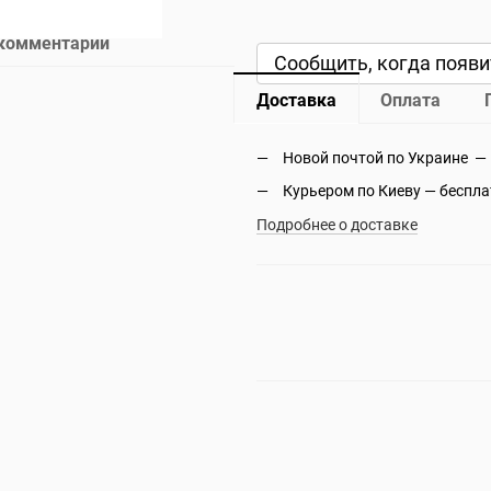
 комментарий
Сообщить, когда появи
Доставка
Оплата
Новой почтой по Украине —
Курьером по Киеву — беспл
Подробнее о доставке