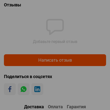
Отзывы
Добавьте первый отзыв
Написать отзыв
Поделиться в соцсетях
Доставка
Оплата
Гарантия