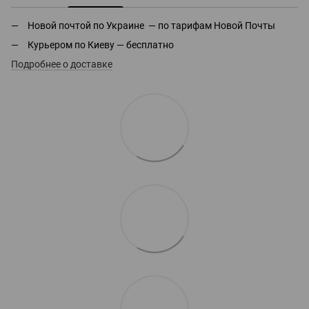
Новой почтой по Украине — по тарифам Новой Почты
Курьером по Киеву — бесплатно
Подробнее о доставке