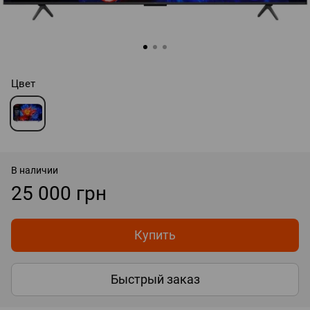
Цвет
В наличии
25 000 грн
Купить
Быстрый заказ