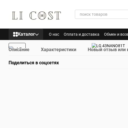
Перейти к основному контенту
Каталог
О нас
Оплата и доставка
Обмен и воз
Описание
Характеристики
Новый отзыв или
Поделиться в соцсетях