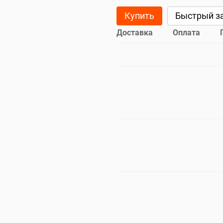
Купить
Быстрый з
Доставка
Оплата