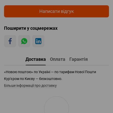
Написати відгук
Поширити у соцмережах
Доставка
Оплата
Гарантія
«Новою поштою» по Україні — по тарифам Нової Пошти
Кур'єром по Києву — безкоштовно.
Більше інформації про доставку