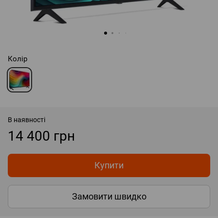
Колір
В наявності
14 400 грн
Купити
Замовити швидко