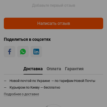
Добавьте первый отзыв
Написать отзыв
Поделиться в соцсетях
Доставка
Оплата
Гарантия
Новой почтой по Украине — по тарифам Новой Почты
Курьером по Киеву — бесплатно
Подробнее о доставке