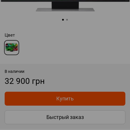
Цвет
В наличии
32 900 грн
Купить
Быстрый заказ