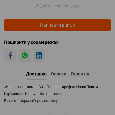
Додайте перший відгук
Написати відгук
Поширити у соцмережах
Доставка
Оплата
Гарантія
«Новою поштою» по Україні — по тарифам Нової Пошти
Кур'єром по Києву — безкоштовно.
Більше інформації про доставку