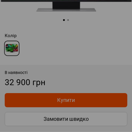
Колір
В наявності
32 900 грн
Купити
Замовити швидко