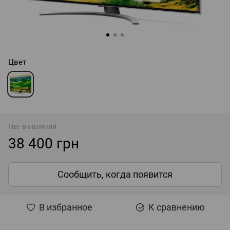
Цвет
Нет в наличии
38 400 грн
Сообщить, когда появится
В избранное
К сравнению