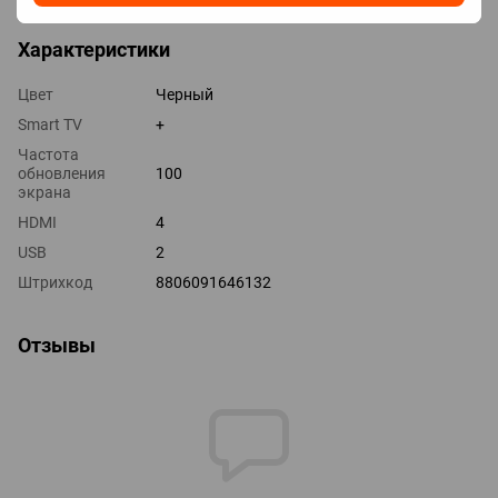
Характеристики
Цвет
Черный
Smart TV
+
Частота
обновления
100
экрана
HDMI
4
USB
2
Штрихкод
8806091646132
Отзывы