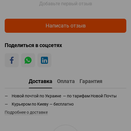
Добавьте первый отзыв
Написать отзыв
Поделиться в соцсетях
Доставка
Оплата
Гарантия
Новой почтой по Украине — по тарифам Новой Почты
Курьером по Киеву — бесплатно
Подробнее о доставке