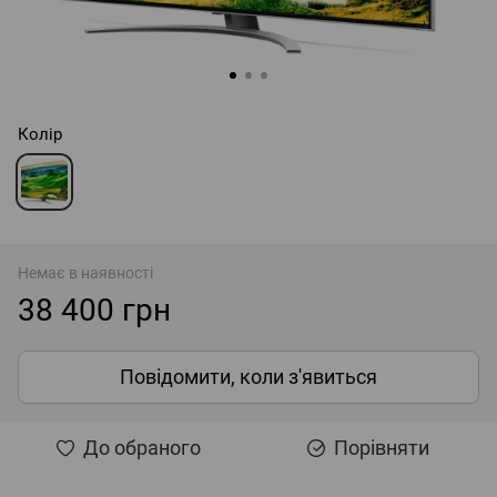
Колір
Немає в наявності
38 400 грн
Повідомити, коли з'явиться
До обраного
Порівняти