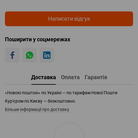
Написати відгук
Поширити у соцмережах
Доставка
Оплата
Гарантія
«Новою поштою» по Україні — по тарифам Нової Пошти
Кур'єром по Києву — безкоштовно.
Більше інформації про доставку