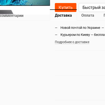
Купить
Быстрый з
Доставка
Оплата
 комментарий
Новой почтой по Украине —
Курьером по Киеву — беспл
Подробнее о доставке