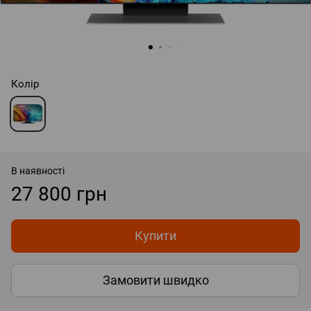
Колір
В наявності
27 800 грн
Купити
Замовити швидко