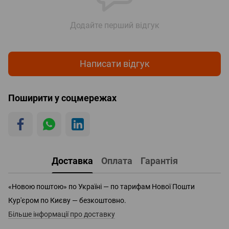
Додайте перший відгук
Написати відгук
Поширити у соцмережах
Доставка
Оплата
Гарантія
«Новою поштою» по Україні — по тарифам Нової Пошти
Кур'єром по Києву — безкоштовно.
Більше інформації про доставку