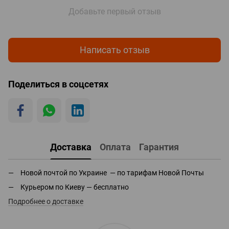
Добавьте первый отзыв
Написать отзыв
Поделиться в соцсетях
Доставка
Оплата
Гарантия
Новой почтой по Украине — по тарифам Новой Почты
Курьером по Киеву — бесплатно
Подробнее о доставке