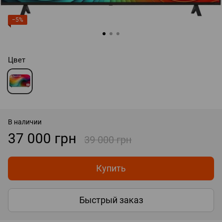
−5%
Цвет
В наличии
37 000 грн
39 000 грн
Купить
Быстрый заказ