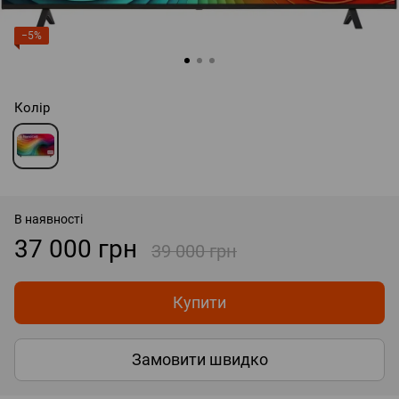
−5%
Колір
В наявності
37 000 грн
39 000 грн
Купити
Замовити швидко