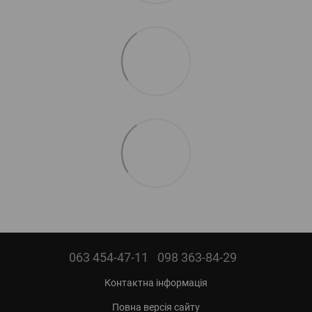
063 454-47-11
098 363-84-29
Контактна інформація
Повна версія сайту