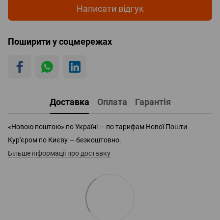
Написати відгук
Поширити у соцмережах
Доставка
Оплата
Гарантія
«Новою поштою» по Україні — по тарифам Нової Пошти
Кур'єром по Києву — безкоштовно.
Більше інформації про доставку