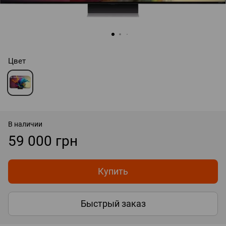
Цвет
В наличии
59 000 грн
Купить
Быстрый заказ