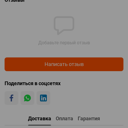
Добавьте первый отзыв
Написать отзыв
Поделиться в соцсетях
Доставка
Оплата
Гарантия