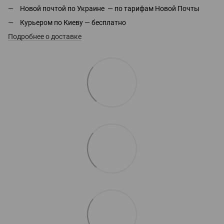
Новой почтой по Украине — по тарифам Новой Почты
Курьером по Киеву — бесплатно
Подробнее о доставке