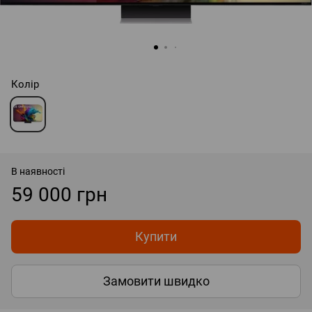
Колір
В наявності
59 000 грн
Купити
Замовити швидко