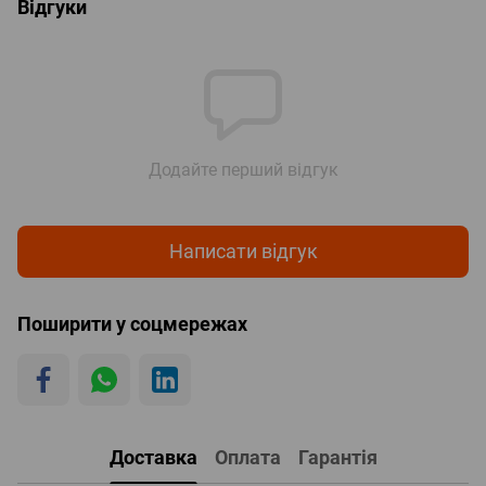
Відгуки
Додайте перший відгук
Написати відгук
Поширити у соцмережах
Доставка
Оплата
Гарантія