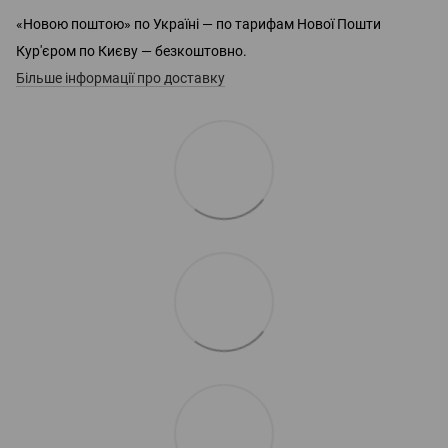
«Новою поштою» по Україні — по тарифам Нової Пошти
Кур'єром по Києву — безкоштовно.
Більше інформації про доставку