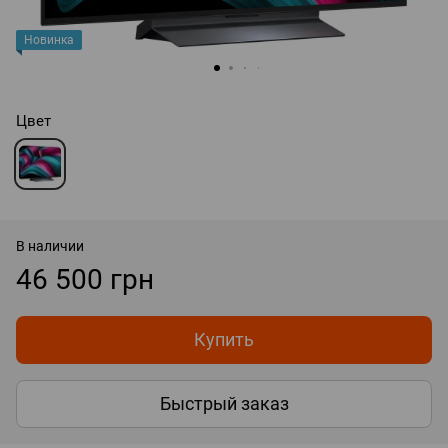
Новинка
Цвет
В наличии
46 500 грн
Купить
Быстрый заказ