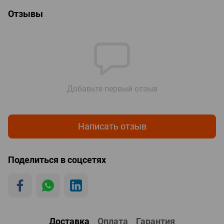
Отзывы
Добавьте первый отзыв
Написать отзыв
Поделиться в соцсетях
Доставка
Оплата
Гарантия