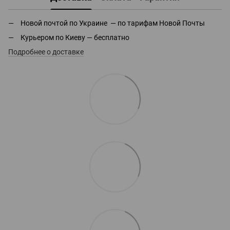
Новой почтой по Украине — по тарифам Новой Почты
Курьером по Киеву — бесплатно
Подробнее о доставке