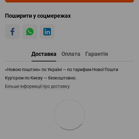
Поширити у соцмережах
Доставка
Оплата
Гарантія
«Новою поштою» по Україні — по тарифам Нової Пошти
Кур'єром по Києву — безкоштовно.
Більше інформації про доставку