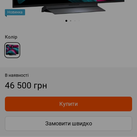
Новинка
Колір
В наявності
46 500 грн
Купити
Замовити швидко