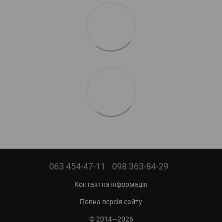
063 454-47-11
098 363-84-29
Контактна інформація
Повна версія сайту
© 2014—2026