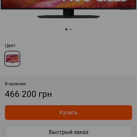
Цвет
В наличии
466 200 грн
Купить
Быстрый заказ