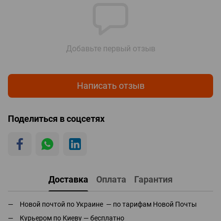
Добавьте первый отзыв
Написать отзыв
Поделиться в соцсетях
Доставка
Оплата
Гарантия
Новой почтой по Украине — по тарифам Новой Почты
Курьером по Киеву — бесплатно