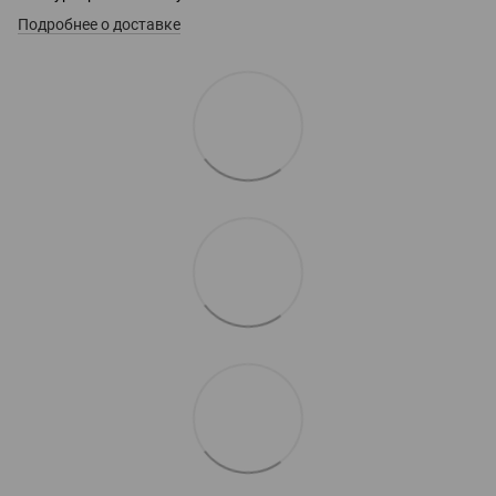
Подробнее о доставке