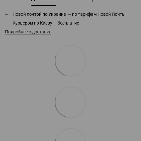
Новой почтой по Украине — по тарифам Новой Почты
Курьером по Киеву — бесплатно
Подробнее о доставке