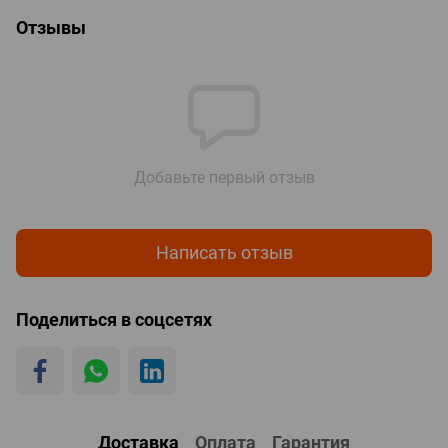
Отзывы
Добавьте первый отзыв
Написать отзыв
Поделиться в соцсетях
Доставка
Оплата
Гарантия