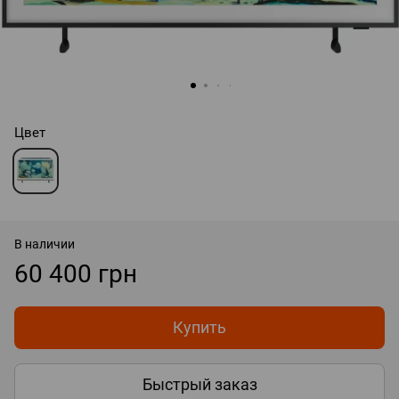
Цвет
В наличии
60 400 грн
Купить
Быстрый заказ