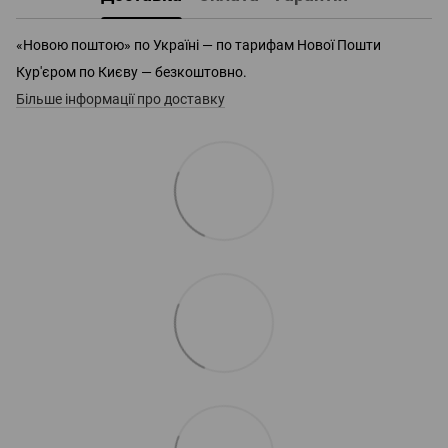
«Новою поштою» по Україні — по тарифам Нової Пошти
Кур'єром по Києву — безкоштовно.
Більше інформації про доставку