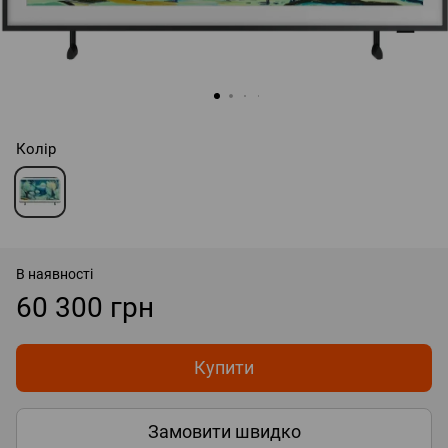
Колір
В наявності
60 300 грн
Купити
Замовити швидко