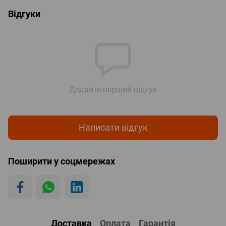
Відгуки
Додайте перший відгук
Написати відгук
Поширити у соцмережах
Доставка
Оплата
Гарантія