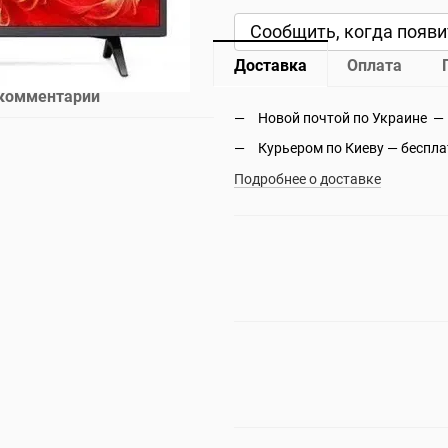
Сообщить, когда появи
Доставка
Оплата
 комментарий
Новой почтой по Украине —
Курьером по Киеву — беспл
Подробнее о доставке