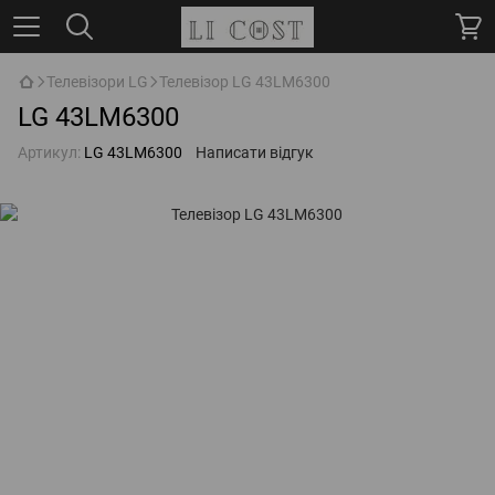
Телевізори LG
Телевізор LG 43LM6300
LG 43LM6300
Артикул:
LG 43LM6300
Написати відгук