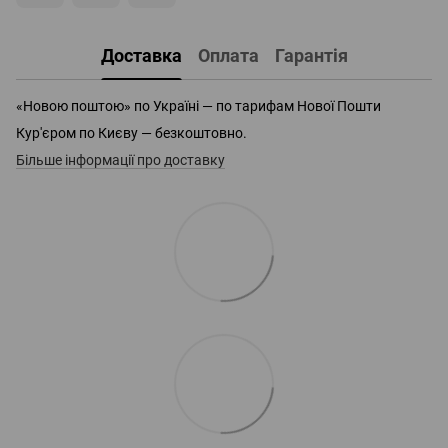
Доставка
Оплата
Гарантія
«Новою поштою» по Україні — по тарифам Нової Пошти
Кур'єром по Києву — безкоштовно.
Більше інформації про доставку