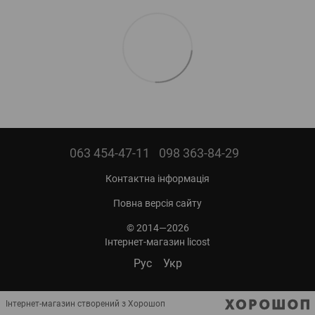
063 454-47-11
098 363-84-29
Контактна інформація
Повна версія сайту
© 2014—2026
Інтернет-магазин licost
Рус
Укр
Інтернет-магазин створений з Хорошоп