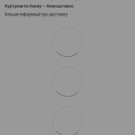
Кур'єром по Києву — безкоштовно.
Більше інформації про доставку