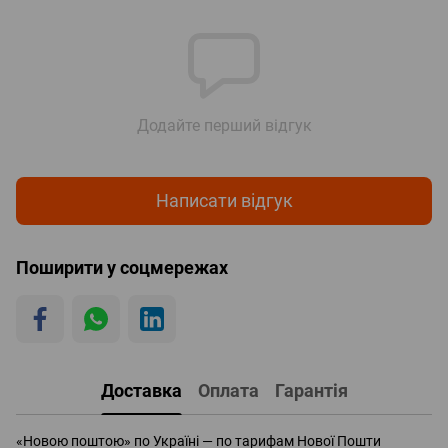
Додайте перший відгук
Написати відгук
Поширити у соцмережах
Доставка
Оплата
Гарантія
«Новою поштою» по Україні — по тарифам Нової Пошти