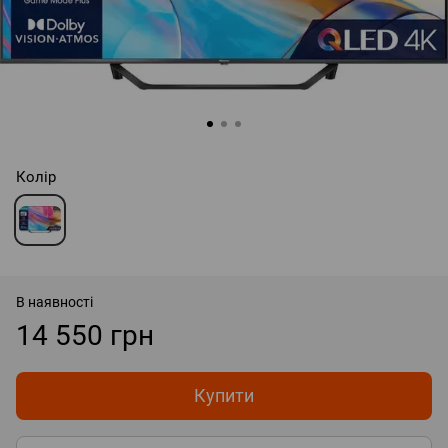
Колір
В наявності
14 550 грн
Купити