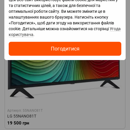
та статистичних цілей, а також для безпечної та
оптимальної роботи сайту. Ви можете змінити це в
налаштуваннях вашого браузера. Натисніть кнопку
«Погодитися», щоб дати згоду на використання файлів
cookie. Детальніше можна ознайомитися на сторінці
Угода
користувача
.
Погодитися
Артикул: 55NANO81T
LG 55NANO81T
19 500 грн