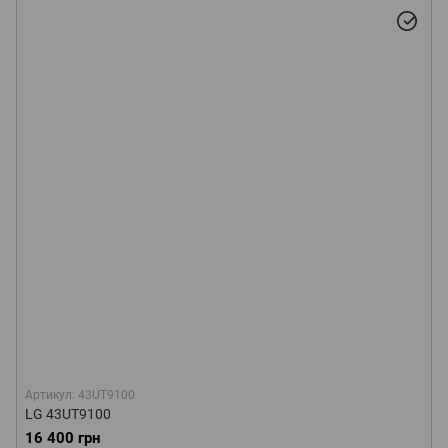
Артикул: 43UT9100
LG 43UT9100
16 400 грн