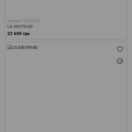
Артикул: 55UT9100
LG 55UT9100
22 600 грн