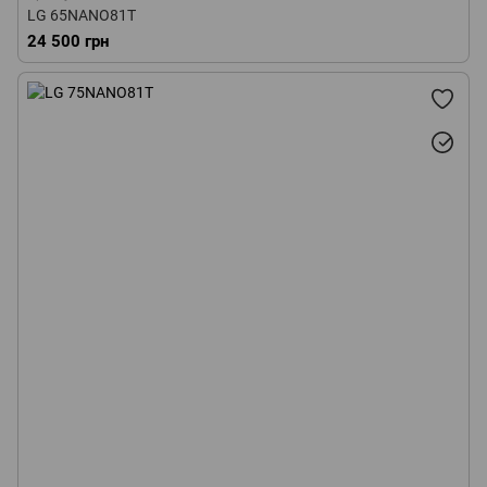
LG 65NANO81T
24 500 грн