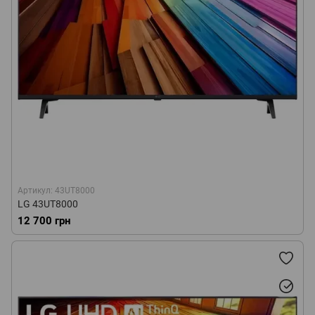
Артикул: 43UT8000
LG 43UT8000
12 700 грн