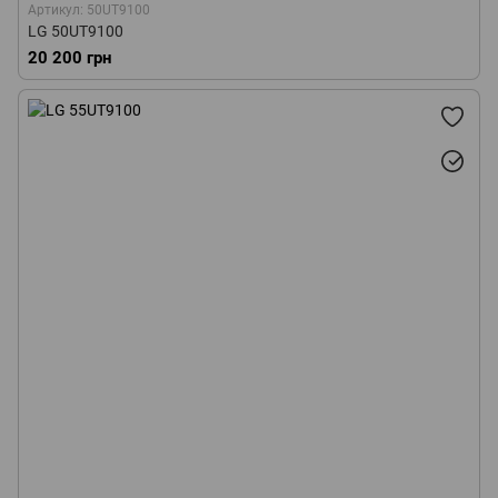
Артикул: 50UT9100
LG 50UT9100
20 200 грн