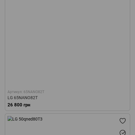
Артикул: 65NANO82T
LG 65NANO82T
26 800 грн