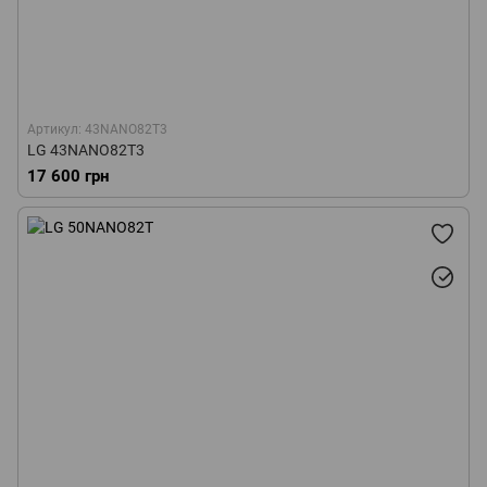
Артикул: 43NANO82T3
LG 43NANO82T3
17 600 грн