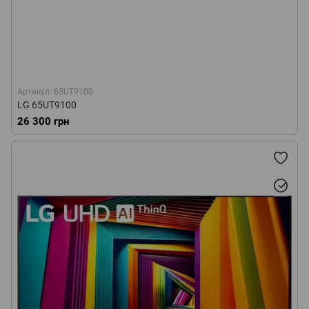
Артикул: 65UT9100
LG 65UT9100
26 300 грн