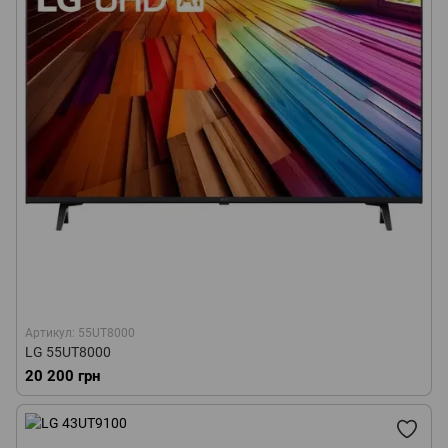
Артикул: 55UT8000
LG 55UT8000
20 200 грн