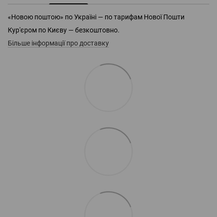
«Новою поштою» по Україні — по тарифам Нової Пошти
Кур'єром по Києву — безкоштовно.
Більше інформації про доставку