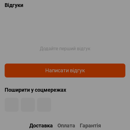
Відгуки
Додайте перший відгук
Написати відгук
Поширити у соцмережах
Доставка
Оплата
Гарантія