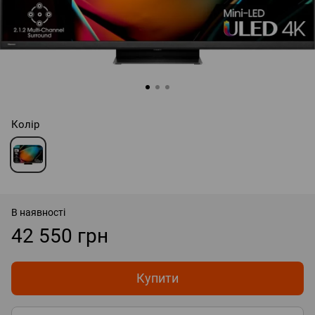
Колір
В наявності
42 550 грн
Купити