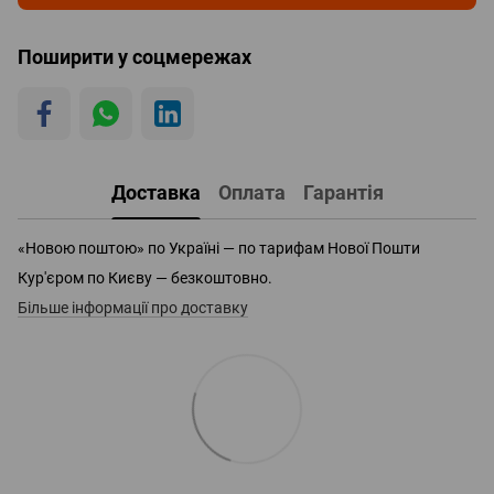
Поширити у соцмережах
Доставка
Оплата
Гарантія
«Новою поштою» по Україні — по тарифам Нової Пошти
Кур'єром по Києву — безкоштовно.
Більше інформації про доставку