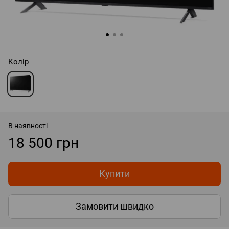
Колір
В наявності
18 500 грн
Купити
Замовити швидко