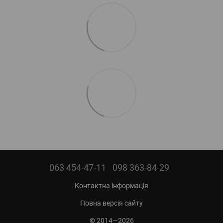
063 454-47-11
098 363-84-29
Контактна інформація
Повна версія сайту
© 2014—2026