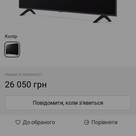
Колір
Немає в наявності
26 050 грн
Повідомити, коли з'явиться
До обраного
Порівняти