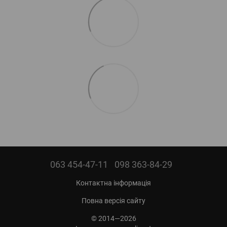
063 454-47-11
098 363-84-29
Контактна інформація
Повна версія сайту
© 2014—2026