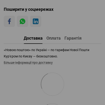
Поширити у соцмережах
Доставка
Оплата
Гарантія
«Новою поштою» по Україні — по тарифам Нової Пошти
Кур'єром по Києву — безкоштовно.
Більше інформації про доставку