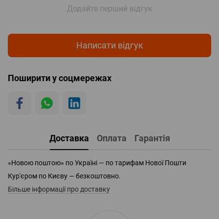
Додайте перший відгук
Написати відгук
Поширити у соцмережах
Доставка
Оплата
Гарантія
«Новою поштою» по Україні — по тарифам Нової Пошти
Кур'єром по Києву — безкоштовно.
Більше інформації про доставку