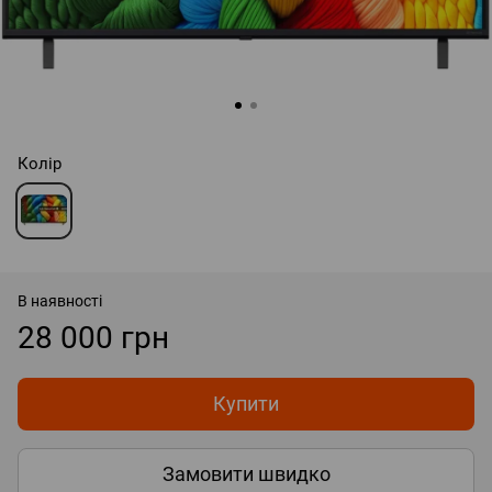
Колір
В наявності
28 000 грн
Купити
Замовити швидко