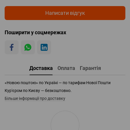
Написати відгук
Поширити у соцмережах
Доставка
Оплата
Гарантія
«Новою поштою» по Україні — по тарифам Нової Пошти
Кур'єром по Києву — безкоштовно.
Більше інформації про доставку