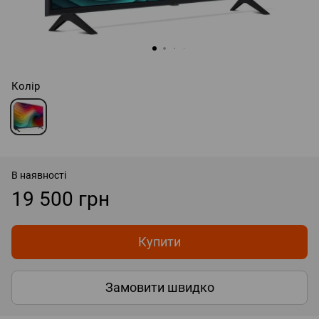
Колір
В наявності
19 500 грн
Купити
Замовити швидко