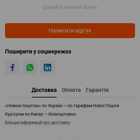
Додайте перший відгук
Написати відгук
Поширити у соцмережах
Доставка
Оплата
Гарантія
«Новою поштою» по Україні — по тарифам Нової Пошти
Кур'єром по Києву — безкоштовно.
Більше інформації про доставку