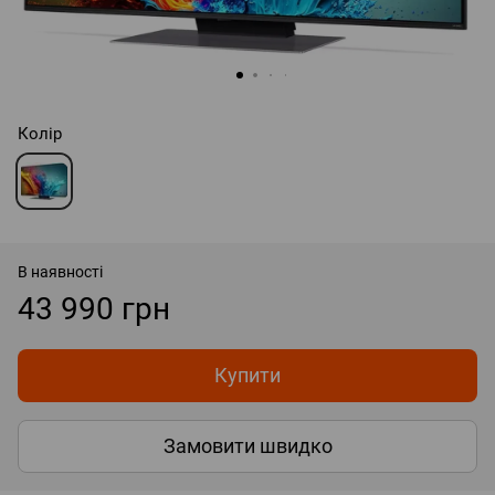
Колір
В наявності
43 990 грн
Купити
Замовити швидко