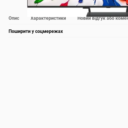
Опис
Характеристики
Новий відгук або коме
Поширити у соцмережах