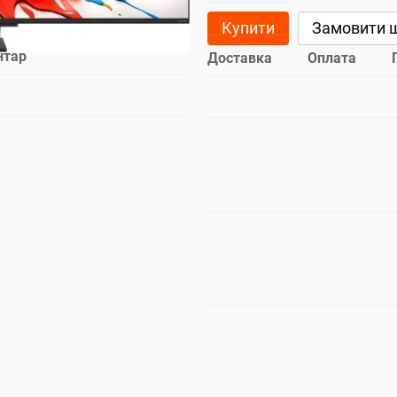
Купити
Замовити 
нтар
Доставка
Оплата