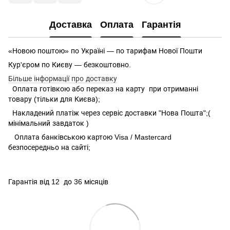
Доставка
Оплата
Гарантія
«Новою поштою» по Україні — по тарифам Нової Пошти
Кур'єром по Києву — безкоштовно.
Більше інформації про доставку
Оплата готівкою або переказ на карту при отриманні
товару (тільки для Києва);
Накладений платіж через сервіс доставки "Нова Пошта";(
мінімальний завдаток )
Оплата банківською картою Visa / Mastercard
безпосередньо на сайті;
Гарантія від 12 до 36 місяців